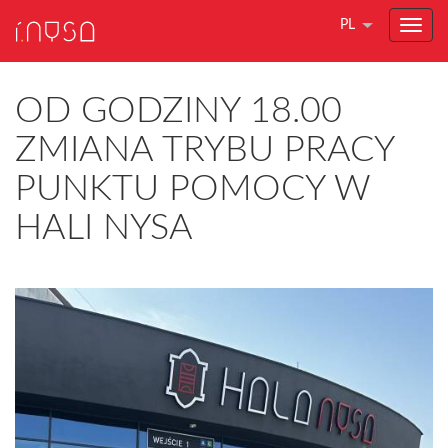
PL
OD GODZINY 18.00
ZMIANA TRYBU PRACY
PUNKTU POMOCY W
HALI NYSA