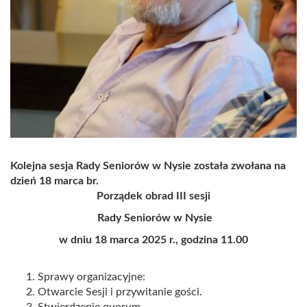
Kolejna sesja Rady Seniorów w Nysie została zwołana na
dzień 18 marca br.
Porządek obrad III sesji
Rady Seniorów w Nysie
w dniu 18
marca
2025 r., godzina 11.00
Sprawy organizacyjne:
Otwarcie Sesji i przywitanie gości.