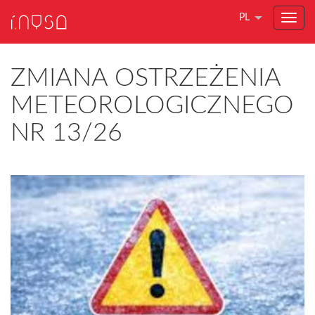
PL
ZMIANA OSTRZEŻENIA
METEOROLOGICZNEGO
NR 13/26