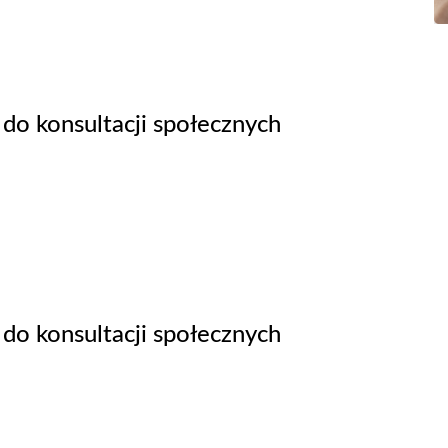
do konsultacji społecznych
do konsultacji społecznych