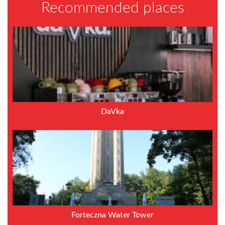
Recommended places
DaVka
Forteczna Water Tower