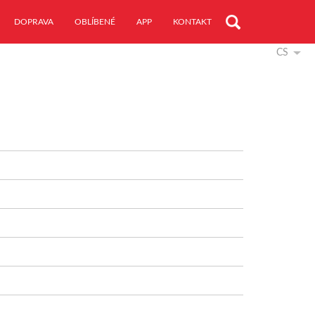
DOPRAVA
OBLÍBENÉ
APP
KONTAKT
CS