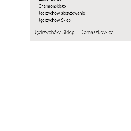
Chełmońskiego
Jędrzychów skrzyżowanie
Jędrzychów Sklep
Jędrzychów Sklep - Domaszkowice