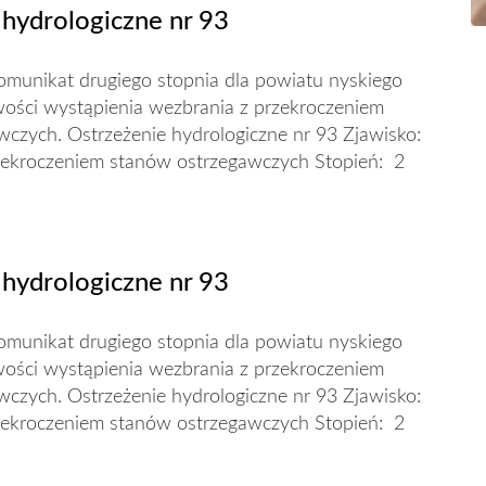
 hydrologiczne nr 93
unikat drugiego stopnia dla powiatu nyskiego
wości wystąpienia wezbrania z przekroczeniem
czych. Ostrzeżenie hydrologiczne nr 93 Zjawisko:
ekroczeniem stanów ostrzegawczych Stopień: 2
 hydrologiczne nr 93
unikat drugiego stopnia dla powiatu nyskiego
wości wystąpienia wezbrania z przekroczeniem
czych. Ostrzeżenie hydrologiczne nr 93 Zjawisko:
ekroczeniem stanów ostrzegawczych Stopień: 2