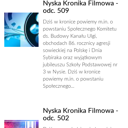
Nyska Kronika Filmowa -
odc. 509
Dziś w kronice powiemy m.in. o
powstaniu Społecznego Komitetu
ds. Budowy Kanału Ulgi,
obchodach 86. rocznicy agresji
sowieckiej na Polskę i Dnia
Sybiraka oraz wyjątkowym
jubileuszu Szkoły Podstawowej nr
3 w Nysie. Dziś w kronice
powiemy m.in. o powstaniu
Społecznego...
Nyska Kronika Filmowa -
odc. 502