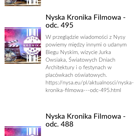
Nyska Kronika Filmowa -
odc. 495
W przeglądzie wiadomości z Nysy
powiemy między innymi o udanym
Biegu Nyskim, wizycie Jurka
Owsiaka, Światowych Dniach
Architektury i o festynach w
placówkach oświatowych.
https://nysa.eu/pl/aktualnosci/nyska-
kronika-filmowa---odc-495.html
Nyska Kronika Filmowa -
odc. 488