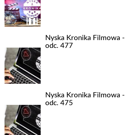
Nyska Kronika Filmowa -
odc. 477
Nyska Kronika Filmowa -
odc. 475