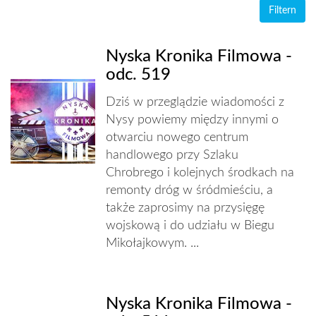
Nyska Kronika Filmowa -
odc. 519
Dziś w przeglądzie wiadomości z
Nysy powiemy między innymi o
otwarciu nowego centrum
handlowego przy Szlaku
Chrobrego i kolejnych środkach na
remonty dróg w śródmieściu, a
także zaprosimy na przysięgę
wojskową i do udziału w Biegu
Mikołajkowym. ...
Nyska Kronika Filmowa -