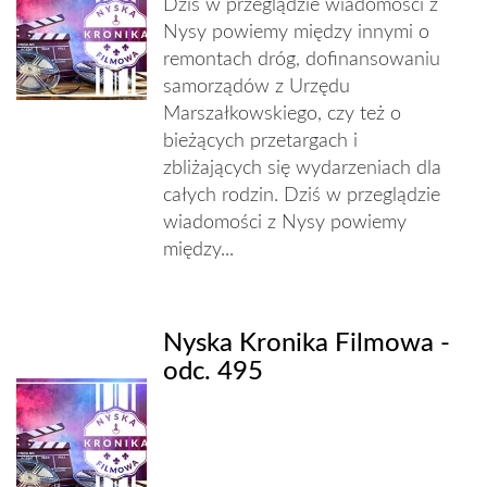
Dziś w przeglądzie wiadomości z
Nysy powiemy między innymi o
remontach dróg, dofinansowaniu
samorządów z Urzędu
Marszałkowskiego, czy też o
bieżących przetargach i
zbliżających się wydarzeniach dla
całych rodzin. Dziś w przeglądzie
wiadomości z Nysy powiemy
między...
Nyska Kronika Filmowa -
odc. 495