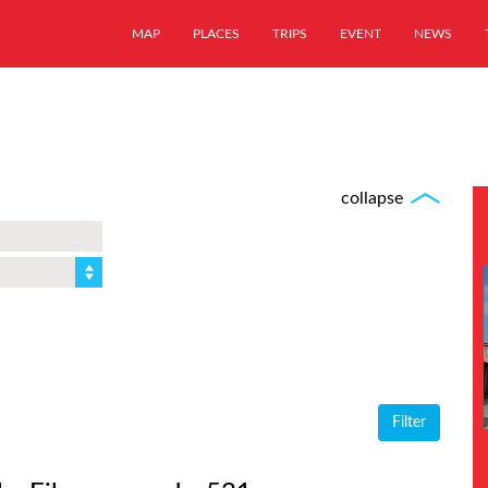
MAP
PLACES
TRIPS
EVENT
NEWS
collapse