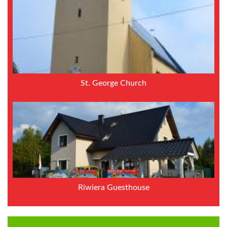
St. George Church
Riwiera Guesthouse