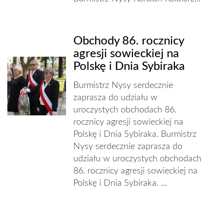
Obchody 86. rocznicy
agresji sowieckiej na
Polskę i Dnia Sybiraka
Burmistrz Nysy serdecznie
zaprasza do udziału w
uroczystych obchodach 86.
rocznicy agresji sowieckiej na
Polskę i Dnia Sybiraka. Burmistrz
Nysy serdecznie zaprasza do
udziału w uroczystych obchodach
86. rocznicy agresji sowieckiej na
Polskę i Dnia Sybiraka. ...