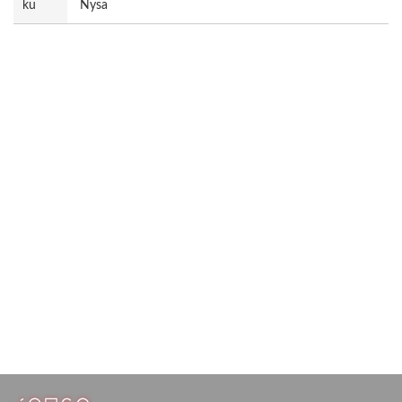
ku
Nysa