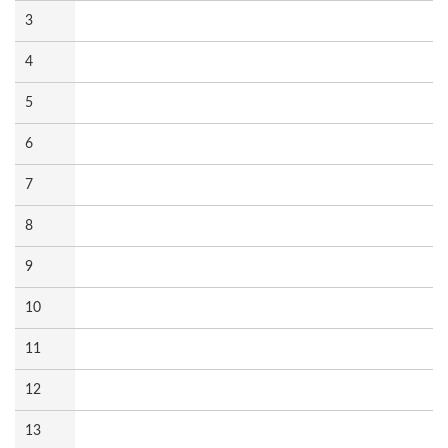
3
4
5
6
7
8
9
10
11
12
13