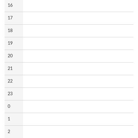
16
17
18
19
20
21
22
23
0
1
2