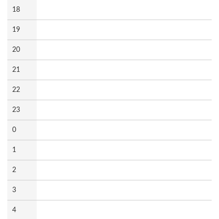
18
19
20
21
22
23
0
1
2
3
4