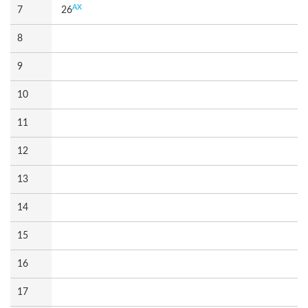
AX
7
26
8
9
10
11
12
13
14
15
16
17