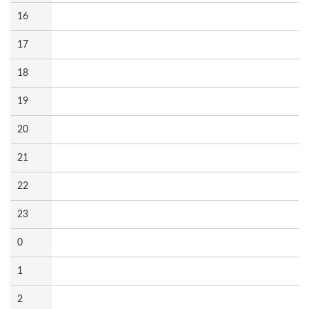
16
17
18
19
20
21
22
23
0
1
2