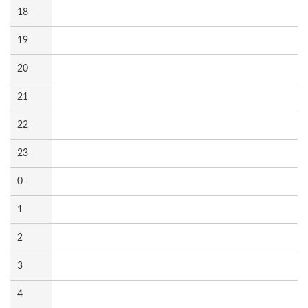
18
19
20
21
22
23
0
1
2
3
4