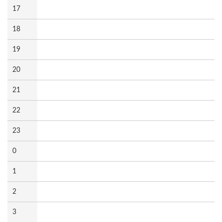
17
18
19
20
21
22
23
0
1
2
3